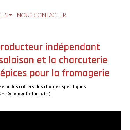
CES
NOUS CONTACTER
roducteur indépendant
salaison et la charcuterie
épices pour la fromagerie
selon les cahiers des charges spécifiques
 – réglementation, etc.).