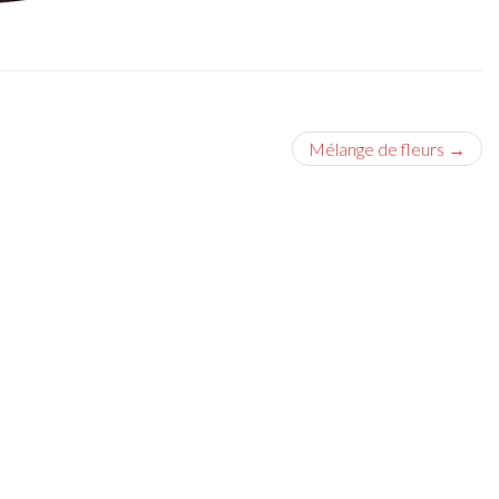
Mélange de fleurs