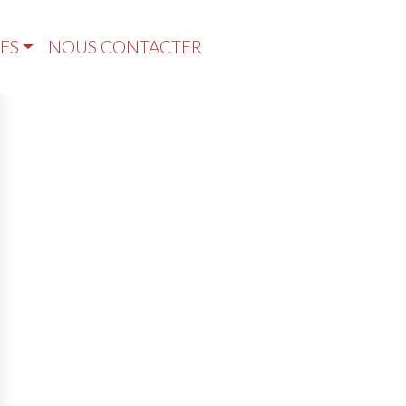
ES
NOUS CONTACTER