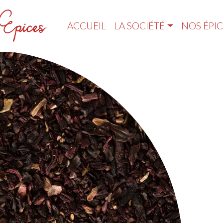
ACCUEIL
LA SOCIÉTÉ
NOS ÉPIC