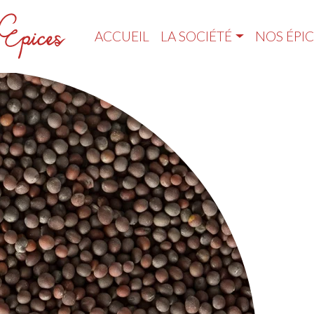
ACCUEIL
LA SOCIÉTÉ
NOS ÉPIC