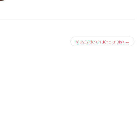
Muscade entière (noix)