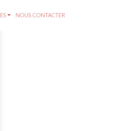
ES
NOUS CONTACTER