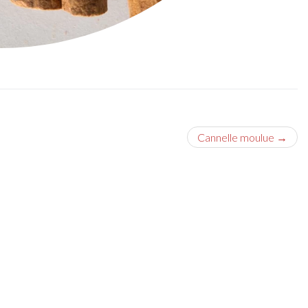
Cannelle moulue