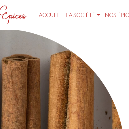
ACCUEIL
LA SOCIÉTÉ
NOS ÉPIC