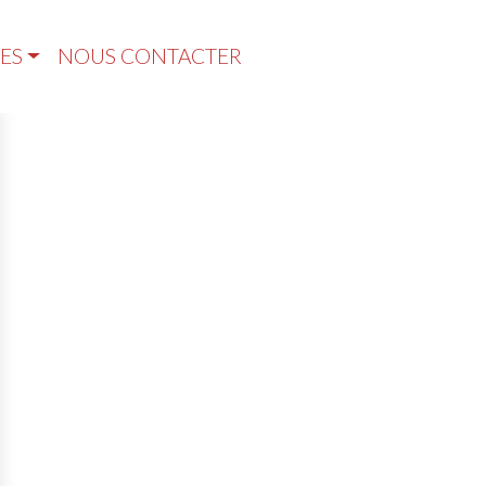
ES
NOUS CONTACTER